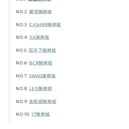
NO.2
優塔娛樂城
NO.3
CASH88娛樂城
NO.4
3A娛樂城
NO.5
冠天下娛樂城
NO.6
BCR娛樂城
NO.7
SWAG娛樂城
NO.8
LEO娛樂城
NO.9
金鈦城娛樂城
NO.10
17娛樂城