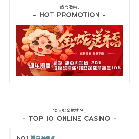
熱門活動
_
- HOT PROMOTION -
10大娛樂城排名
_
- TOP 10 ONLINE CASINO -
NO.1
諾亞娛樂城