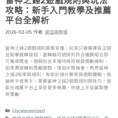
雷神之錘2遊戲規則與玩法
攻略：新手入門教學及推薦
平台全解析
2026-02-05
作者:
諾亞娛樂城
雷神之錘2遊戲規則簡單易懂，玩家只需選擇投注額
並點擊旋轉按鈕，當轉軸符號排列符合獲勝組合即
可獲得獎金。遊戲包含多種特殊符號與獎勵機制，
如免費旋轉和獎勵遊戲，增加中獎機會。熟悉雷神
之錘2賠率與規則，有助於提升勝率與遊戲體驗。無
論新手或老手，掌握雷神之錘2遊戲規則與技巧，皆
能在推薦平台上享受更多樂趣，快速上手並贏取豐
厚獎勵
分
Uncategorized
類
標