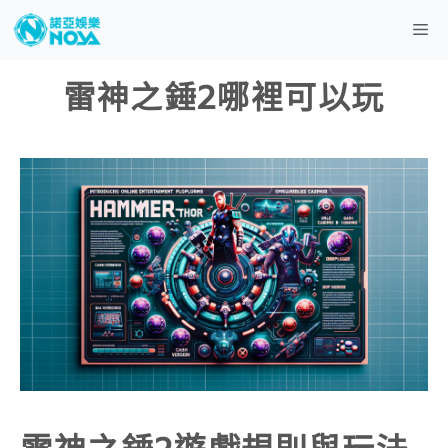
跳
Me
至
主
要
雷神之錘2哪裡可以玩
內
容