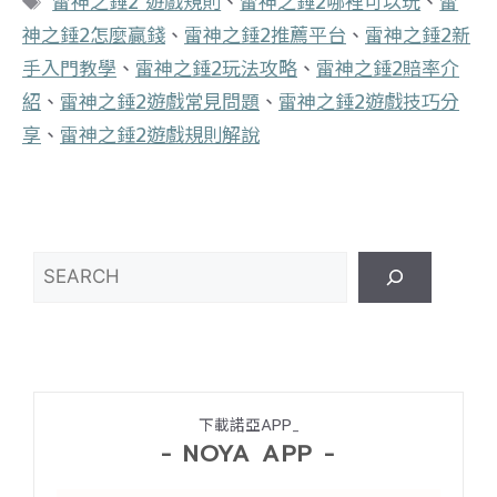
雷神之錘2 遊戲規則
、
雷神之錘2哪裡可以玩
、
雷
籤
神之錘2怎麼贏錢
、
雷神之錘2推薦平台
、
雷神之錘2新
手入門教學
、
雷神之錘2玩法攻略
、
雷神之錘2賠率介
紹
、
雷神之錘2遊戲常見問題
、
雷神之錘2遊戲技巧分
享
、
雷神之錘2遊戲規則解說
搜
尋
下載諾亞APP
_
- NOYA APP -