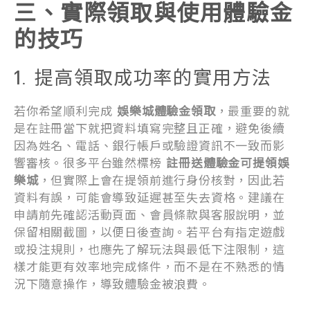
三、實際領取與使用體驗金
的技巧
1. 提高領取成功率的實用方法
若你希望順利完成
娛樂城體驗金領取
，最重要的就
是在註冊當下就把資料填寫完整且正確，避免後續
因為姓名、電話、銀行帳戶或驗證資訊不一致而影
響審核。很多平台雖然標榜
註冊送體驗金可提領娛
樂城
，但實際上會在提領前進行身份核對，因此若
資料有誤，可能會導致延遲甚至失去資格。建議在
申請前先確認活動頁面、會員條款與客服說明，並
保留相關截圖，以便日後查詢。若平台有指定遊戲
或投注規則，也應先了解玩法與最低下注限制，這
樣才能更有效率地完成條件，而不是在不熟悉的情
況下隨意操作，導致體驗金被浪費。