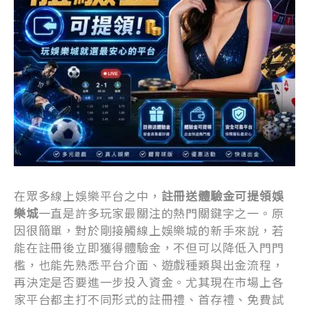
在眾多線上娛樂平台之中，
註冊送體驗金可提領娛
樂城
一直是許多玩家最關注的熱門關鍵字之一。原
因很簡單，對於剛接觸線上娛樂城的新手來說，若
能在註冊後立即獲得體驗金，不但可以降低入門門
檻，也能先熟悉平台介面、遊戲種類與出金流程，
再決定是否要進一步投入資金。尤其現在市場上各
家平台都主打不同形式的註冊禮、首存禮、免費試