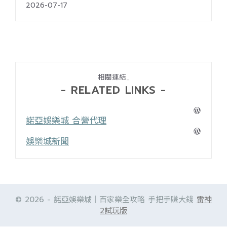
2026-07-17
相關連結
_
- RELATED LINKS -
WordPress
諾亞娛樂城 合營代理
WordPress
娛樂城新聞
© 2026 - 諾亞娛樂城｜百家樂全攻略 手把手賺大錢
雷神
2試玩版