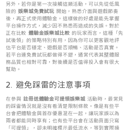
另外，若你是第一次接觸這類活動，可以先從低風
險的
娛樂城免費試玩
開始，熟悉介面與遊戲節奏
後，再正式使用體驗金。這樣做的好處是能先掌握
平台操作方式，減少因不熟悉而造成的失誤。對於
正在比較
體驗金娛樂城比較
的玩家而言，這種「先
試後領」的策略特別有用，因為你可以更客觀地評
估平台是否穩定、遊戲是否順暢、活動是否真實。
若平台連免費試玩都做得不錯，通常代表其整體服
務品質也相對可靠，對後續是否值得投入會有很大
幫助。
2. 避免踩雷的注意事項
在參與
註冊送體驗金可提領娛樂城
活動時，最常見
的踩雷情況就是沒有看清楚限制條款。像是有些平
台會把體驗金與首存優惠混在一起，讓玩家誤以為
兩者都能同時享有；也有些平台會在活動頁面只寫
「可提領」，卻未明確標示最低流水，等到實際操