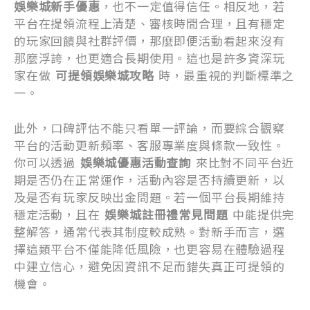
娛樂城新手優惠
，也不一定值得信任。相反地，若
平台在提領流程上清楚、審核時間合理，且有穩定
的玩家回饋與社群評價，那麼即便活動看起來沒有
那麼浮誇，也更適合長期使用。這也是許多資深玩
家在做
可提領娛樂城攻略
時，最重視的判斷標準之
一。
此外，口碑評估不能只看單一評論，而要綜合觀察
平台的活動更新頻率、客服專業度與條款一致性。
你可以透過
娛樂城優惠活動查詢
來比對不同平台近
期是否仍在正常運作，活動內容是否持續更新，以
及是否有玩家反映出金問題。若一個平台長期維持
穩定活動，且在
娛樂城註冊禮常見問題
中能提供完
整解答，通常代表其制度較成熟。對新手而言，選
擇這類平台不僅能降低風險，也更容易在體驗過程
中建立信心，避免因資訊不足而錯失真正可提領的
機會。