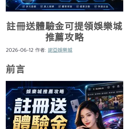
註冊送體驗金可提領娛樂城
推薦攻略
2026-06-12
作者:
諾亞娛樂城
前言