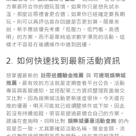
方案最符合你的遊玩習慣。如果你只是想先試水
溫，那麼註冊禮會更合適；如果你已經確定要長期
玩，則可以再評估首存回饋是否更划算。簡單來
說，新手應該優先考慮「低壓力、低門檻、高透
明」的方案，而不是單純追求數字漂亮的活動，這
樣才不容易在後續操作中遇到困擾。
2. 如何快速找到最新活動資訊
想掌握最新的
註冊送體驗金推薦
與
可提現娛樂城
推薦
，最有效的方法就是定期查看平台公告、活動
專區與客服通知，並搭配第三方資訊整理頁面做交
叉比對。因為娛樂城活動更新速度很快，今天還在
推的優惠，明天可能就已經調整條件或下架，因此
若沒有持續追蹤，很容易錯過最適合自己的方案。
建議在查詢時，同時比對
娛樂城優惠活動查詢
的內
容是否一致，尤其要確認活動名稱、贈金金額、流