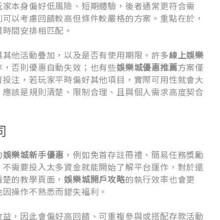
玩家本身偏好低風險、短期體驗，後者通常更符合需
則可以考慮回饋較高但條件較嚴格的方案。重點在於，
與時間安排相匹配。
與其他活動疊加，以及是否有使用期限。許多
線上娛樂
存，否則優惠自動失效；也有些
娛樂城優惠推薦
方案僅
育投注，若玩家平時偏好其他項目，實際可用性就會大
，應該是規則清楚、限制合理、且與個人需求高度契合
同
的
娛樂城新手優惠
，例如免首存註冊禮、簡易任務獎勵
，不需要投入太多資金就能開始了解平台運作，對於還
清楚的教學頁面，
娛樂城開戶攻略
的執行效率也會更
免因操作不熟悉而錯失福利。
收益，因此會偏好高回饋、可重複參與或搭配存款活動