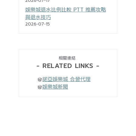
2026-07-17
娛樂城退水比例比較 PTT 推薦攻略
與退水技巧
2026-07-15
相關連結
_
- RELATED LINKS -
WordPress
諾亞娛樂城 合營代理
WordPress
娛樂城新聞