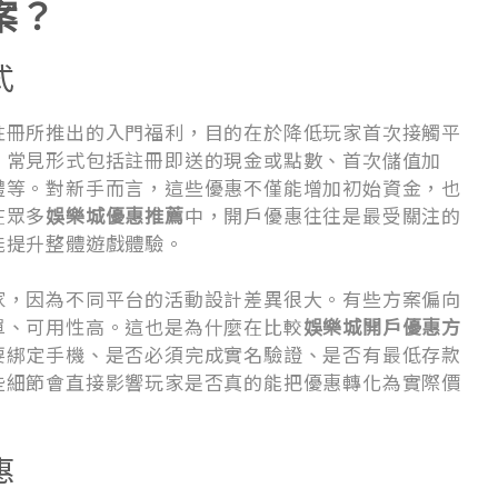
案？
式
註冊所推出的入門福利，目的在於降低玩家首次接觸平
。常見形式包括註冊即送的現金或點數、首次儲值加
禮等。對新手而言，這些優惠不僅能增加初始資金，也
在眾多
娛樂城優惠推薦
中，開戶優惠往往是最受關注的
能提升整體遊戲體驗。
家，因為不同平台的活動設計差異很大。有些方案偏向
單、可用性高。這也是為什麼在比較
娛樂城開戶優惠方
要綁定手機、是否必須完成實名驗證、是否有最低存款
些細節會直接影響玩家是否真的能把優惠轉化為實際價
惠