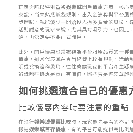
玩家之所以特別重視
娛樂城開戶優惠方案
，核心
來說，尚未熟悉遊戲規則、出入金流程與平台風
步體驗，就能減少一開始投入過多資金的風險。
活動誠意的玩家來說，尤其具有吸引力。也因此
始，再決定要不要正式開戶。
此外，開戶優惠也常被視為平台服務品質的一種
優惠
，通常代表其在會員經營上較有規劃，活動
明或兌換流程繁瑣，往往會讓玩家對平台產生疑
辨識哪些優惠是真正有價值，哪些只是包裝華麗
如何挑選適合自己的優惠
比較優惠內容時要注意的重點
在進行
娛樂城優惠比較
時，玩家最先要看的不是
樣是
娛樂城首存優惠
，有的平台可能提供高比例