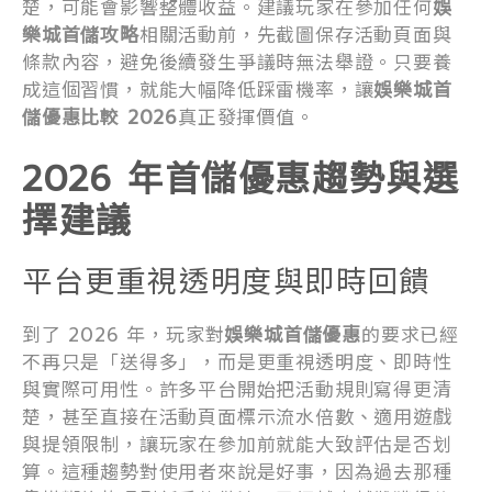
楚，可能會影響整體收益。建議玩家在參加任何
娛
樂城首儲攻略
相關活動前，先截圖保存活動頁面與
條款內容，避免後續發生爭議時無法舉證。只要養
成這個習慣，就能大幅降低踩雷機率，讓
娛樂城首
儲優惠比較 2026
真正發揮價值。
2026 年首儲優惠趨勢與選
擇建議
平台更重視透明度與即時回饋
到了 2026 年，玩家對
娛樂城首儲優惠
的要求已經
不再只是「送得多」，而是更重視透明度、即時性
與實際可用性。許多平台開始把活動規則寫得更清
楚，甚至直接在活動頁面標示流水倍數、適用遊戲
與提領限制，讓玩家在參加前就能大致評估是否划
算。這種趨勢對使用者來說是好事，因為過去那種