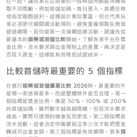
在一起，讓玩家在註冊後的一段時間內都能持續領
取不同獎勵，例如首儲加碼、每日登入、首週任務
或指定遊戲返利。這種設計看似豐富，但也代表玩
家必須更仔細閱讀活動規則，避免重複領取失敗或
錯過期限。若你是第一次接觸這類活動，建議先從
最基本的
娛樂城首儲比較
開始，了解各家平台在獎
金比例、流水要求與出金限制上的差異，再決定是
否投入資金，這樣能有效降低試錯成本。
比較首儲時最重要的 5 個指標
在進行
娛樂城首儲優惠比較 2026
時，最重要的不
是哪一家送得最多，而是整體條件是否合理。第一
個指標是獎金比例，像是 50%、100% 或 200%
的首儲加碼，雖然數字越高越吸睛，但若流水要求
過高，實際可提領的機會反而更低。第二個指標是
流水倍數，這會決定你需要投注多少次才能把獎金
轉成可出金金額。第三個指標是有效期限，很多
娛