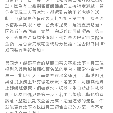
型，因為有些
娛樂城首儲優惠
只支援特定遊戲，若
你主要玩真人百家樂，卻選到只適用老虎機的活
動，那麼優惠價值就會大打折扣。第二步，檢查流
水倍數與期限，若平台要求過高，建議直接略過，
因為看似高回饋，實際上完成難度可能極高。第三
步，查看是否有額外限制，例如是否限定首次儲值
金額、是否需完成電話或身分驗證、是否限制同 IP
或同裝置重複參加。
第四步，觀察平台的整體口碑與客服效率。真正值
得列入
娛樂城首儲推薦
名單的平台，通常不會只靠
單一活動吸引人，而是會在出金速度、活動透明度
與會員服務上都有穩定表現。第五步，對照其他
線
上娛樂城優惠
，例如返水、週獎、生日禮或任務獎
勵，因為首儲只是第一步，若平台後續活動也夠有
誠意，整體長期效益會更高。透過這樣的流程，你
就能更有效率地找出真正適合自己的方案，而不是