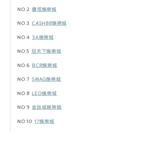
NO.2
優塔娛樂城
NO.3
CASH88娛樂城
NO.4
3A娛樂城
NO.5
冠天下娛樂城
NO.6
BCR娛樂城
NO.7
SWAG娛樂城
NO.8
LEO娛樂城
NO.9
金鈦城娛樂城
NO.10
17娛樂城