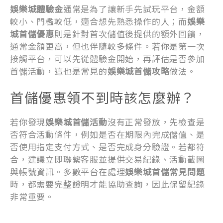
娛樂城體驗金
通常是為了讓新手先試玩平台，金額
較小、門檻較低，適合想先熟悉操作的人；而
娛樂
城首儲優惠
則是針對首次儲值後提供的額外回饋，
通常金額更高，但也伴隨較多條件。若你是第一次
接觸平台，可以先從體驗金開始，再評估是否參加
首儲活動，這也是常見的
娛樂城首儲攻略
做法。
首儲優惠領不到時該怎麼辦？
若你發現
娛樂城首儲活動
沒有正常發放，先檢查是
否符合活動條件，例如是否在期限內完成儲值、是
否使用指定支付方式、是否完成身分驗證。若都符
合，建議立即聯繫客服並提供交易紀錄、活動截圖
與帳號資訊。多數平台在處理
娛樂城首儲常見問題
時，都需要完整證明才能協助查詢，因此保留紀錄
非常重要。