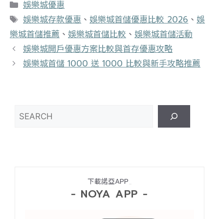
分
娛樂城優惠
類
標
娛樂城存款優惠
、
娛樂城首儲優惠比較 2026
、
娛
籤
樂城首儲推薦
、
娛樂城首儲比較
、
娛樂城首儲活動
娛樂城開戶優惠方案比較與首存優惠攻略
娛樂城首儲 1000 送 1000 比較與新手攻略推薦
搜
尋
下載諾亞APP
_
- NOYA APP -