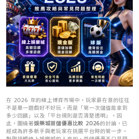
在 2026 年的線上博弈市場中，玩家最在意的往往
不是單一遊戲好不好玩，而是「第一次儲值能拿到
多少回饋」以及「平台規則是否清楚透明」。因
此，圍繞著
娛樂城首儲優惠比較 2026
的討論，已
經成為許多新手與老玩家在挑選平台時的第一步。