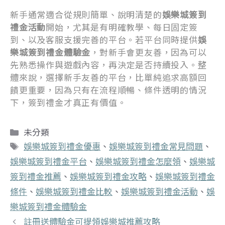
新手通常適合從規則簡單、說明清楚的
娛樂城簽到
禮金活動
開始，尤其是有明確教學、每日固定簽
到、以及客服支援完善的平台。若平台同時提供
娛
樂城簽到禮金體驗金
，對新手會更友善，因為可以
先熟悉操作與遊戲內容，再決定是否持續投入。整
體來說，選擇新手友善的平台，比單純追求高額回
饋更重要，因為只有在流程順暢、條件透明的情況
下，簽到禮金才真正有價值。
分
未分類
類
標
娛樂城簽到禮金優惠
、
娛樂城簽到禮金常見問題
、
籤
娛樂城簽到禮金平台
、
娛樂城簽到禮金怎麼領
、
娛樂城
簽到禮金推薦
、
娛樂城簽到禮金攻略
、
娛樂城簽到禮金
條件
、
娛樂城簽到禮金比較
、
娛樂城簽到禮金活動
、
娛
樂城簽到禮金體驗金
註冊送體驗金可提領娛樂城推薦攻略