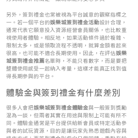
另外，簽到禮金也常被視為平台誠意的觀察指標之
一。若一個平台的
娛樂城簽到禮金活動
設計合理，
通常代表它願意投入資源經營會員關係，也比較重
視使用者體驗。相反地，如果活動條件過於複雜、
限制太多，或是領取流程不透明，就算金額看起來
很高，也可能不適合長期使用。因此，在評估
娛樂
城簽到禮金推薦
名單時，不能只看數字，而是要把
整體使用感受一起納入考量，這樣才能真正找到值
得長期參與的平台。
體驗金與簽到禮金有什麼差別
很多人會把
娛樂城簽到禮金體驗金
與一般簽到獎勵
混為一談，但兩者其實在用途與限制上可能有所不
同。體驗金通常是平台提供給新會員或特定活動參
與者的試玩資源，目的是讓玩家先熟悉遊戲內容與