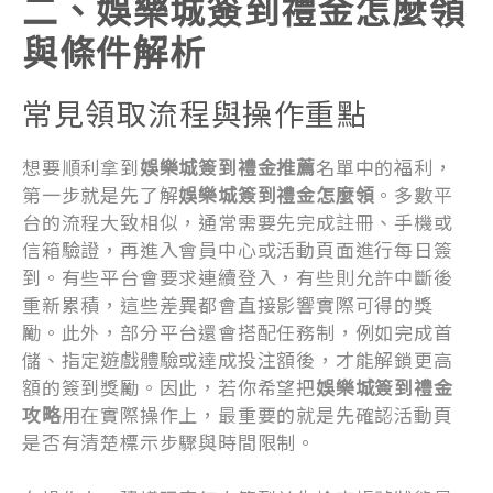
二、娛樂城簽到禮金怎麼領
與條件解析
常見領取流程與操作重點
想要順利拿到
娛樂城簽到禮金推薦
名單中的福利，
第一步就是先了解
娛樂城簽到禮金怎麼領
。多數平
台的流程大致相似，通常需要先完成註冊、手機或
信箱驗證，再進入會員中心或活動頁面進行每日簽
到。有些平台會要求連續登入，有些則允許中斷後
重新累積，這些差異都會直接影響實際可得的獎
勵。此外，部分平台還會搭配任務制，例如完成首
儲、指定遊戲體驗或達成投注額後，才能解鎖更高
額的簽到獎勵。因此，若你希望把
娛樂城簽到禮金
攻略
用在實際操作上，最重要的就是先確認活動頁
是否有清楚標示步驟與時間限制。