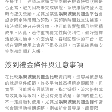
在操作上，建議玩家每次簽到前先檢查帳號狀態是
否正常，避免因為未完成驗證、系統維護或登入逾
時而錯失獎勵。尤其是某些
娛樂城簽到禮金平台
會
設定固定時段開放領取，若超過時間就無法補簽，
這時候即使只差幾分鐘，也可能影響整個月的累積
成果。因此，若你重視穩定性與便利性，最好選擇
活動規則簡單、介面清楚、客服回應快的平台，這
樣在實際使用上會省下很多麻煩，也更能確保每次
簽到都能順利入帳。
簽到禮金條件與注意事項
在比較
娛樂城簽到禮金比較
資訊時，最容易被忽略
的就是條件細節。許多平台雖然標榜高額回饋，但
實際上可能設有最低消費、指定遊戲、流水倍數或
有效期限等限制，若沒有先看清楚，領到的禮金也
不一定能順利使用。尤其是
娛樂城簽到禮金條件
常
常會隨活動檔期調整，例如新會員專屬、節慶限