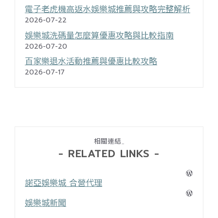
電子老虎機高返水娛樂城推薦與攻略完整解析
2026-07-22
娛樂城洗碼量怎麼算優惠攻略與比較指南
2026-07-20
百家樂退水活動推薦與優惠比較攻略
2026-07-17
相關連結
_
- RELATED LINKS -
WordPress
諾亞娛樂城 合營代理
WordPress
娛樂城新聞