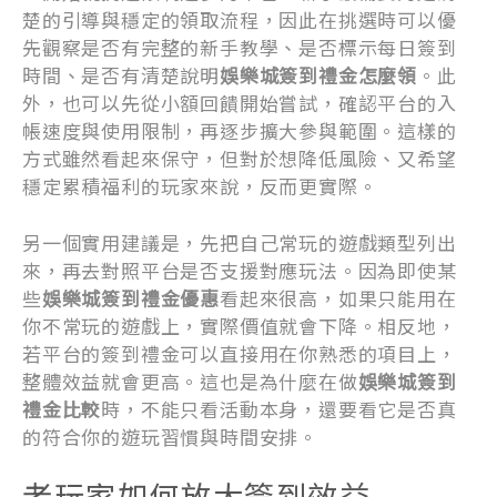
楚的引導與穩定的領取流程，因此在挑選時可以優
先觀察是否有完整的新手教學、是否標示每日簽到
時間、是否有清楚說明
娛樂城簽到禮金怎麼領
。此
外，也可以先從小額回饋開始嘗試，確認平台的入
帳速度與使用限制，再逐步擴大參與範圍。這樣的
方式雖然看起來保守，但對於想降低風險、又希望
穩定累積福利的玩家來說，反而更實際。
另一個實用建議是，先把自己常玩的遊戲類型列出
來，再去對照平台是否支援對應玩法。因為即使某
些
娛樂城簽到禮金優惠
看起來很高，如果只能用在
你不常玩的遊戲上，實際價值就會下降。相反地，
若平台的簽到禮金可以直接用在你熟悉的項目上，
整體效益就會更高。這也是為什麼在做
娛樂城簽到
禮金比較
時，不能只看活動本身，還要看它是否真
的符合你的遊玩習慣與時間安排。