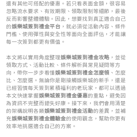
還有其他可搭配的優惠。若只看表面金額，很容易
忽略流水要求、有效期限、領取限制等細節，最後
反而影響整體體驗。因此，想要找到真正適合自己
的
娛樂城簽到禮金平台
，就必須從活動內容、條件
門檻、使用彈性與安全性等面向全面評估，才能讓
每一次簽到都更有價值。
本文將以實用角度整理
娛樂城簽到禮金攻略
，並從
領取方式、活動比較、條件解析與常見疑問等方
向，帶你一步步看懂
娛樂城簽到禮金怎麼領
、怎麼
比、怎麼選。無論你是剛接觸娛樂城的新手，還是
已經習慣每天簽到累積福利的老玩家，都可以透過
本文快速掌握
娛樂城簽到禮金優惠
的重點，避免因
為資訊不完整而錯失好康。接下來，我們會用清楚
的架構說明各類
娛樂城簽到禮金活動
的差異，並補
充
娛樂城簽到禮金體驗金
的使用觀念，幫助你更有
效率地挑選適合自己的方案。