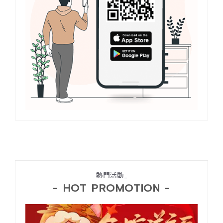
熱門活動
_
- HOT PROMOTION -