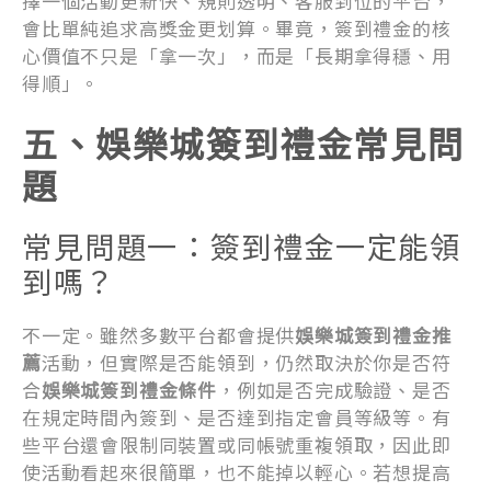
擇一個活動更新快、規則透明、客服到位的平台，
會比單純追求高獎金更划算。畢竟，簽到禮金的核
心價值不只是「拿一次」，而是「長期拿得穩、用
得順」。
五、娛樂城簽到禮金常見問
題
常見問題一：簽到禮金一定能領
到嗎？
不一定。雖然多數平台都會提供
娛樂城簽到禮金推
薦
活動，但實際是否能領到，仍然取決於你是否符
合
娛樂城簽到禮金條件
，例如是否完成驗證、是否
在規定時間內簽到、是否達到指定會員等級等。有
些平台還會限制同裝置或同帳號重複領取，因此即
使活動看起來很簡單，也不能掉以輕心。若想提高