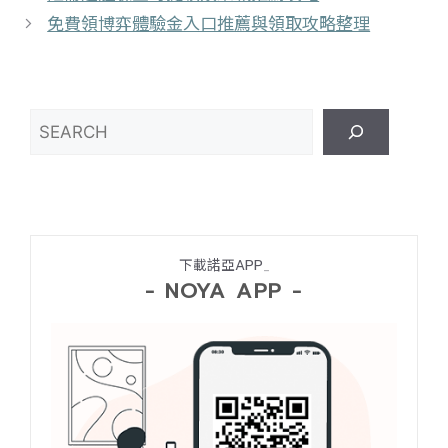
免費領博弈體驗金入口推薦與領取攻略整理
搜
尋
下載諾亞APP
_
- NOYA APP -