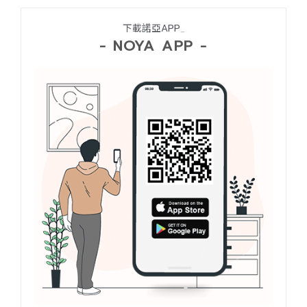
下載諾亞APP
_
- NOYA APP -