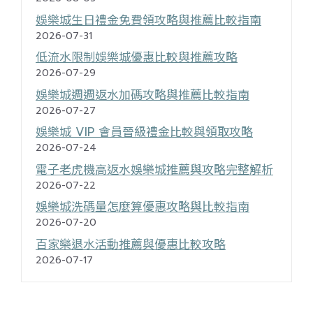
娛樂城生日禮金免費領攻略與推薦比較指南
2026-07-31
低流水限制娛樂城優惠比較與推薦攻略
2026-07-29
娛樂城週週返水加碼攻略與推薦比較指南
2026-07-27
娛樂城 VIP 會員晉級禮金比較與領取攻略
2026-07-24
電子老虎機高返水娛樂城推薦與攻略完整解析
2026-07-22
娛樂城洗碼量怎麼算優惠攻略與比較指南
2026-07-20
百家樂退水活動推薦與優惠比較攻略
2026-07-17