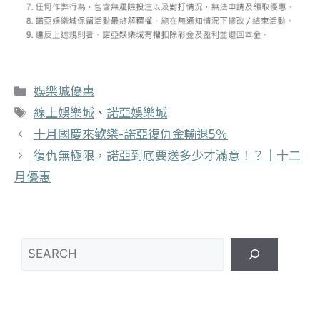
分
娛樂城優惠
類
標
線上娛樂城
、
諾亞娛樂城
籤
十月國慶來歡樂-諾亞復仇金輸退5％
復仇無極限，諾亞到底要送多少才滿意！？｜十二
月優惠
搜
尋