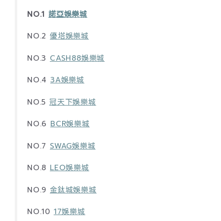
NO.1
諾亞娛樂城
NO.2
優塔娛樂城
NO.3
CASH88娛樂城
NO.4
3A娛樂城
NO.5
冠天下娛樂城
NO.6
BCR娛樂城
NO.7
SWAG娛樂城
NO.8
LEO娛樂城
NO.9
金鈦城娛樂城
NO.10
17娛樂城