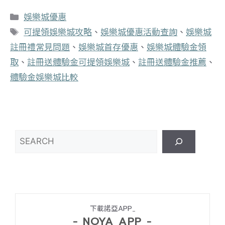
分
娛樂城優惠
類
標
可提領娛樂城攻略
、
娛樂城優惠活動查詢
、
娛樂城
籤
註冊禮常見問題
、
娛樂城首存優惠
、
娛樂城體驗金領
取
、
註冊送體驗金可提領娛樂城
、
註冊送體驗金推薦
、
體驗金娛樂城比較
搜
尋
下載諾亞APP
_
- NOYA APP -