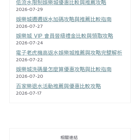
低流水限制娛樂城優惠比較與推薦攻略
2026-07-29
娛樂城週週返水加碼攻略與推薦比較指南
2026-07-27
娛樂城 VIP 會員晉級禮金比較與領取攻略
2026-07-24
電子老虎機高返水娛樂城推薦與攻略完整解析
2026-07-22
娛樂城洗碼量怎麼算優惠攻略與比較指南
2026-07-20
百家樂退水活動推薦與優惠比較攻略
2026-07-17
相關連結
_