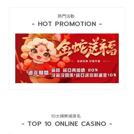
熱門活動
_
- HOT PROMOTION -
10大娛樂城排名
_
- TOP 10 ONLINE CASINO -