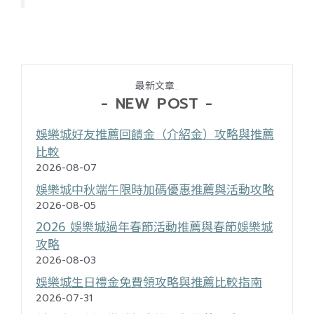
最新文章
_
- NEW POST -
娛樂城好友推薦回饋金（介紹金）攻略與推薦
比較
2026-08-07
娛樂城中秋端午限時加碼優惠推薦與活動攻略
2026-08-05
2026 娛樂城過年春節活動推薦與春節娛樂城
攻略
2026-08-03
娛樂城生日禮金免費領攻略與推薦比較指南
2026-07-31