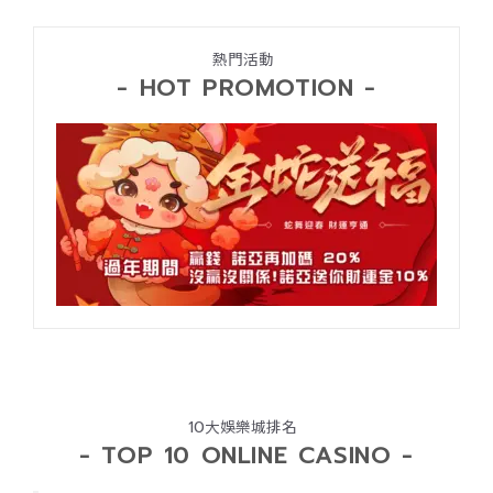
熱門活動
_
- HOT PROMOTION -
10大娛樂城排名
_
- TOP 10 ONLINE CASINO -