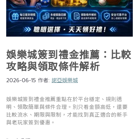
娛樂城簽到禮金推薦：比較
攻略與領取條件解析
2026-06-15
作者:
諾亞娛樂城
娛樂城簽到禮金推薦重點在於平台穩定、規則透
明、領取簡單與條件合理。別只看金額高低，還要
比較流水、期限與限制，才能找到真正適合的新手
與老玩家簽到優惠。