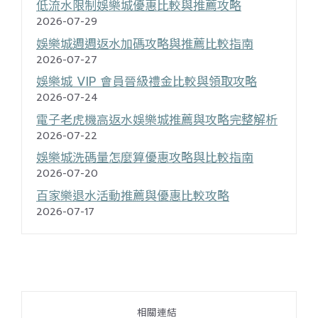
低流水限制娛樂城優惠比較與推薦攻略
2026-07-29
娛樂城週週返水加碼攻略與推薦比較指南
2026-07-27
娛樂城 VIP 會員晉級禮金比較與領取攻略
2026-07-24
電子老虎機高返水娛樂城推薦與攻略完整解析
2026-07-22
娛樂城洗碼量怎麼算優惠攻略與比較指南
2026-07-20
百家樂退水活動推薦與優惠比較攻略
2026-07-17
相關連結
_