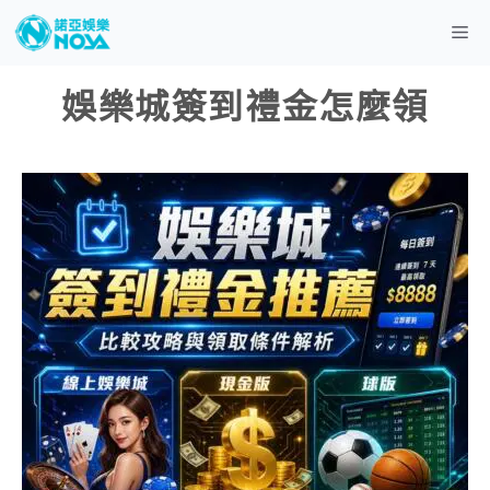
跳
Me
至
主
要
娛樂城簽到禮金怎麼領
內
容