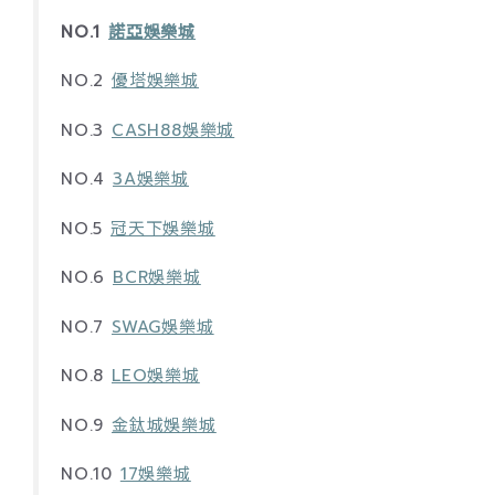
NO.1
諾亞娛樂城
NO.2
優塔娛樂城
NO.3
CASH88娛樂城
NO.4
3A娛樂城
NO.5
冠天下娛樂城
NO.6
BCR娛樂城
NO.7
SWAG娛樂城
NO.8
LEO娛樂城
NO.9
金鈦城娛樂城
NO.10
17娛樂城