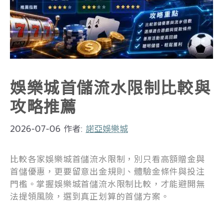
娛樂城首儲流水限制比較與
攻略推薦
2026-07-06
作者:
諾亞娛樂城
比較各家娛樂城首儲流水限制，別只看高額贈金與
首儲優惠，更要留意出金規則、體驗金條件與投注
門檻。掌握娛樂城首儲流水限制比較，才能避開無
法提領風險，選到真正划算的首儲方案。