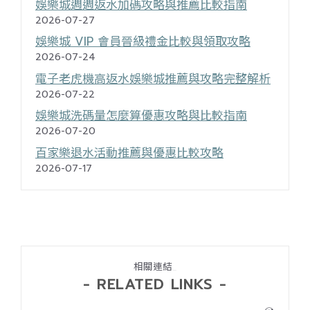
娛樂城週週返水加碼攻略與推薦比較指南
2026-07-27
娛樂城 VIP 會員晉級禮金比較與領取攻略
2026-07-24
電子老虎機高返水娛樂城推薦與攻略完整解析
2026-07-22
娛樂城洗碼量怎麼算優惠攻略與比較指南
2026-07-20
百家樂退水活動推薦與優惠比較攻略
2026-07-17
相關連結
_
- RELATED LINKS -