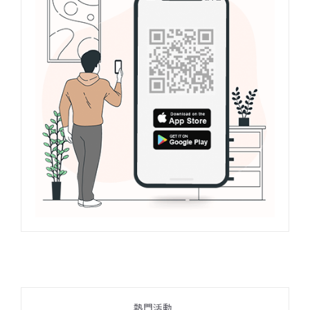
熱門活動
_