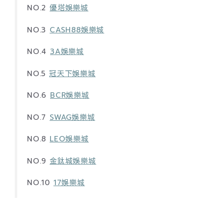
NO.2
優塔娛樂城
NO.3
CASH88娛樂城
NO.4
3A娛樂城
NO.5
冠天下娛樂城
NO.6
BCR娛樂城
NO.7
SWAG娛樂城
NO.8
LEO娛樂城
NO.9
金鈦城娛樂城
NO.10
17娛樂城