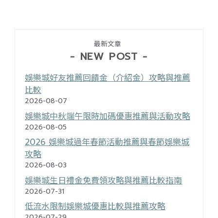
最新文章
_
- NEW POST -
娛樂城好友推薦回饋金（介紹金）攻略與推薦
比較
2026-08-07
娛樂城中秋端午限時加碼優惠推薦與活動攻略
2026-08-05
2026 娛樂城過年春節活動推薦與春節娛樂城
攻略
2026-08-03
娛樂城生日禮金免費領攻略與推薦比較指南
2026-07-31
低流水限制娛樂城優惠比較與推薦攻略
2026-07-29