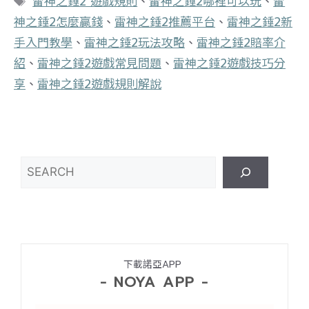
雷神之錘2 遊戲規則
、
雷神之錘2哪裡可以玩
、
雷
籤
神之錘2怎麼贏錢
、
雷神之錘2推薦平台
、
雷神之錘2新
手入門教學
、
雷神之錘2玩法攻略
、
雷神之錘2賠率介
紹
、
雷神之錘2遊戲常見問題
、
雷神之錘2遊戲技巧分
享
、
雷神之錘2遊戲規則解說
搜
尋
下載諾亞APP
_
- NOYA APP -