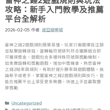
雷神之錘2遊戲規則與玩法
攻略：新手入門教學及推薦
平台全解析
2026-02-05
作者:
諾亞娛樂城
雷神之錘2遊戲規則簡單易懂，玩家只需選擇投注額
並點擊旋轉按鈕，當轉軸符號排列符合獲勝組合即
可獲得獎金。遊戲包含多種特殊符號與獎勵機制，
如免費旋轉和獎勵遊戲，增加中獎機會。熟悉雷神
之錘2賠率與規則，有助於提升勝率與遊戲體驗。無
論新手或老手，掌握雷神之錘2遊戲規則與技巧，皆
能在推薦平台上享受更多樂趣，快速上手並贏取豐
厚獎勵
分
Uncategorized
類
標