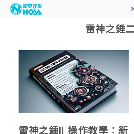
跳
至
主
要
雷神之錘
內
容
雷神之錘II 操作教學：新