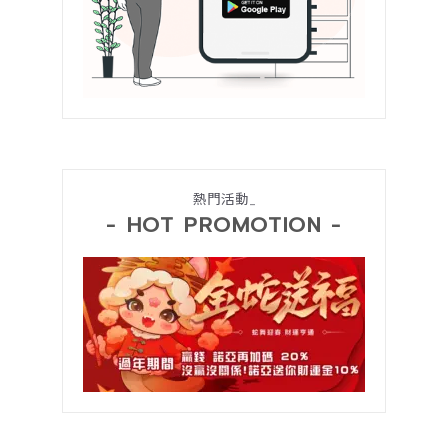
熱門活動
_
- HOT PROMOTION -