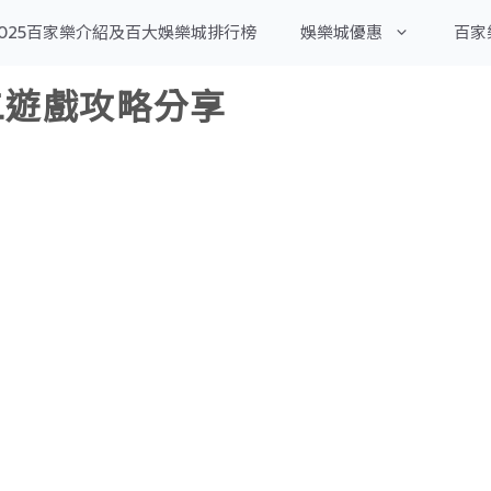
2025百家樂介紹及百大娛樂城排行榜
娛樂城優惠
百家
二遊戲攻略分享