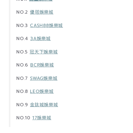
NO.2
優塔娛樂城
NO.3
CASH88娛樂城
NO.4
3A娛樂城
NO.5
冠天下娛樂城
NO.6
BCR娛樂城
NO.7
SWAG娛樂城
NO.8
LEO娛樂城
NO.9
金鈦城娛樂城
NO.10
17娛樂城