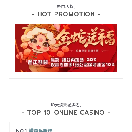
熱門活動
_
- HOT PROMOTION -
10大娛樂城排名
_
- TOP 10 ONLINE CASINO -
NO.1
諾亞娛樂城