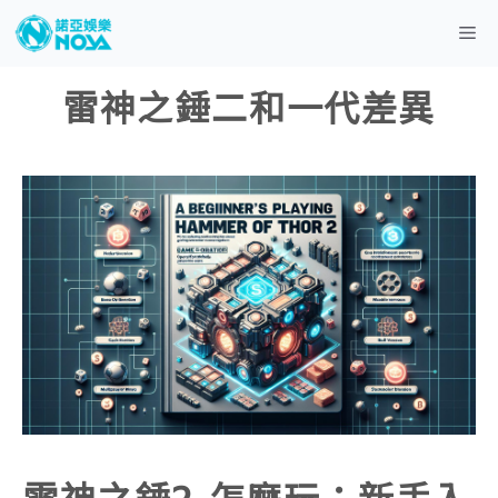
跳
Me
至
主
要
雷神之錘二和一代差異
內
容