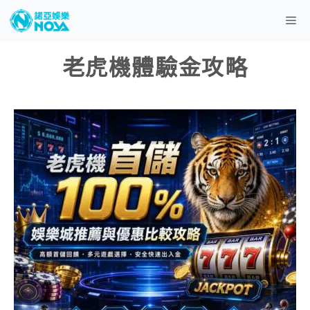
跳
Me
至
主
要
老虎機體驗金攻略
內
容