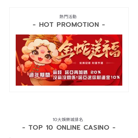
熱門活動
_
- HOT PROMOTION -
10大娛樂城排名
_
- TOP 10 ONLINE CASINO -