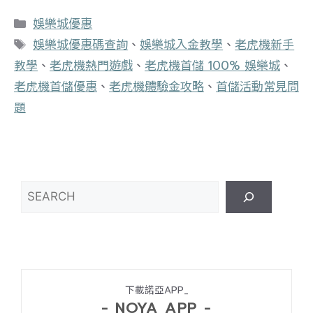
分
娛樂城優惠
類
標
娛樂城優惠碼查詢
、
娛樂城入金教學
、
老虎機新手
籤
教學
、
老虎機熱門遊戲
、
老虎機首儲 100% 娛樂城
、
老虎機首儲優惠
、
老虎機體驗金攻略
、
首儲活動常見問
題
搜
尋
下載諾亞APP
_
- NOYA APP -