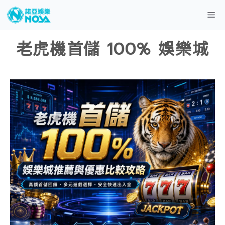
跳
Me
至
主
要
老虎機首儲 100% 娛樂城
內
容