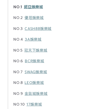
NO.1
諾亞娛樂城
NO.2
優塔娛樂城
NO.3
CASH88娛樂城
NO.4
3A娛樂城
NO.5
冠天下娛樂城
NO.6
BCR娛樂城
NO.7
SWAG娛樂城
NO.8
LEO娛樂城
NO.9
金鈦城娛樂城
NO.10
17娛樂城