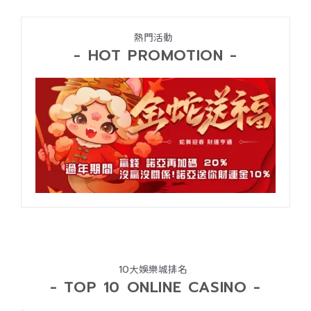
熱門活動
_
- HOT PROMOTION -
10大娛樂城排名
_
- TOP 10 ONLINE CASINO -