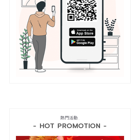
熱門活動
_
- HOT PROMOTION -