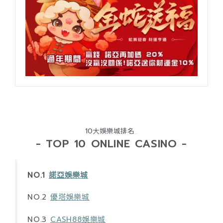
10大娛樂城排名
_
- TOP 10 ONLINE CASINO -
NO.1
諾亞娛樂城
NO.2
優塔娛樂城
NO.3
CASH88娛樂城