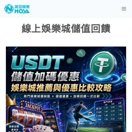
跳
Me
至
主
要
線上娛樂城儲值回饋
內
容