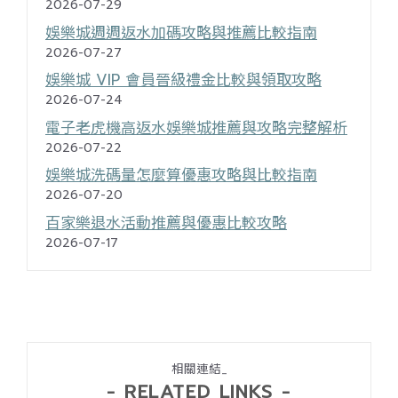
2026-07-29
娛樂城週週返水加碼攻略與推薦比較指南
2026-07-27
娛樂城 VIP 會員晉級禮金比較與領取攻略
2026-07-24
電子老虎機高返水娛樂城推薦與攻略完整解析
2026-07-22
娛樂城洗碼量怎麼算優惠攻略與比較指南
2026-07-20
百家樂退水活動推薦與優惠比較攻略
2026-07-17
相關連結
_
- RELATED LINKS -