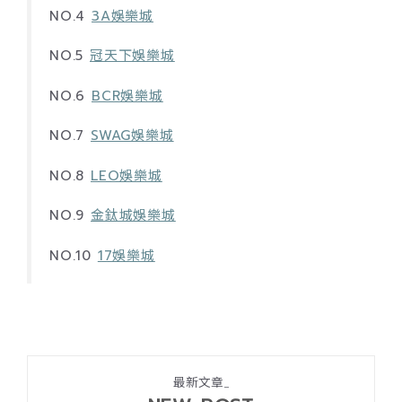
NO.4
3A娛樂城
NO.5
冠天下娛樂城
NO.6
BCR娛樂城
NO.7
SWAG娛樂城
NO.8
LEO娛樂城
NO.9
金鈦城娛樂城
NO.10
17娛樂城
最新文章
_