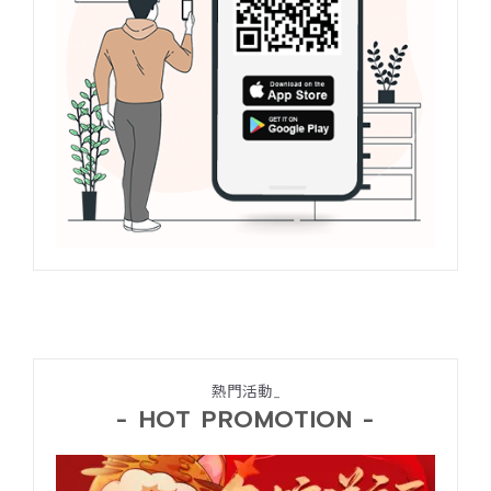
熱門活動
_
- HOT PROMOTION -