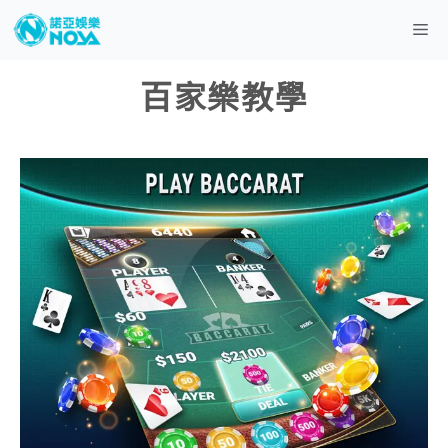
跳
Me
至
主
要
百家樂教學
內
容