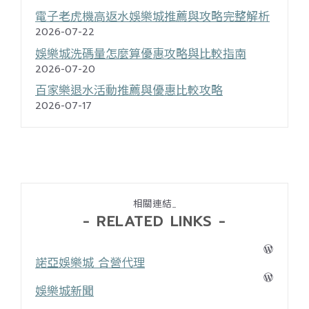
電子老虎機高返水娛樂城推薦與攻略完整解析
2026-07-22
娛樂城洗碼量怎麼算優惠攻略與比較指南
2026-07-20
百家樂退水活動推薦與優惠比較攻略
2026-07-17
相關連結
_
- RELATED LINKS -
WordPress
諾亞娛樂城 合營代理
WordPress
娛樂城新聞