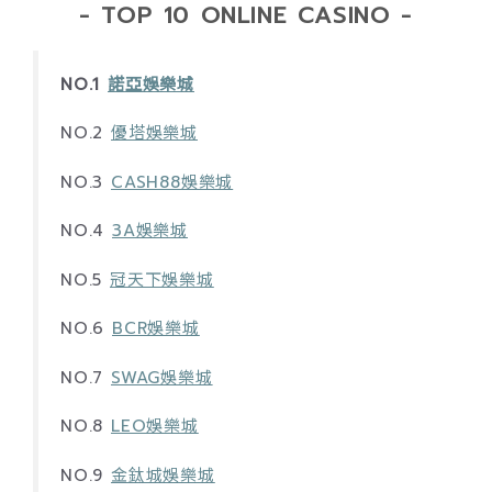
- TOP 10 ONLINE CASINO -
NO.1
諾亞娛樂城
NO.2
優塔娛樂城
NO.3
CASH88娛樂城
NO.4
3A娛樂城
NO.5
冠天下娛樂城
NO.6
BCR娛樂城
NO.7
SWAG娛樂城
NO.8
LEO娛樂城
NO.9
金鈦城娛樂城