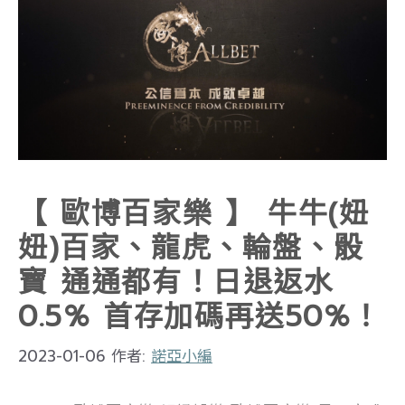
【 歐博百家樂 】 牛牛(妞
妞)百家、龍虎、輪盤、骰
寶 通通都有！日退返水
0.5% 首存加碼再送50%！
2023-01-06
作者:
諾亞小編