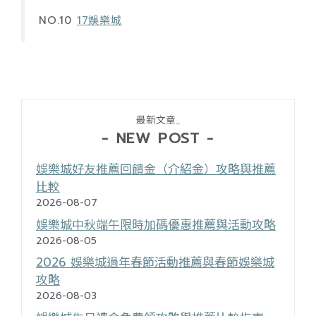
NO.10
17娛樂城
最新文章
_
- NEW POST -
娛樂城好友推薦回饋金（介紹金）攻略與推薦
比較
2026-08-07
娛樂城中秋端午限時加碼優惠推薦與活動攻略
2026-08-05
2026 娛樂城過年春節活動推薦與春節娛樂城
攻略
2026-08-03