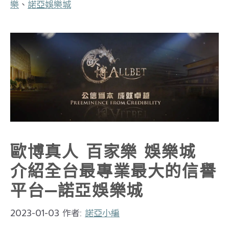
樂
、
諾亞娛樂城
歐博真人 百家樂 娛樂城
介紹全台最專業最大的信譽
平台—諾亞娛樂城
2023-01-03
作者:
諾亞小編