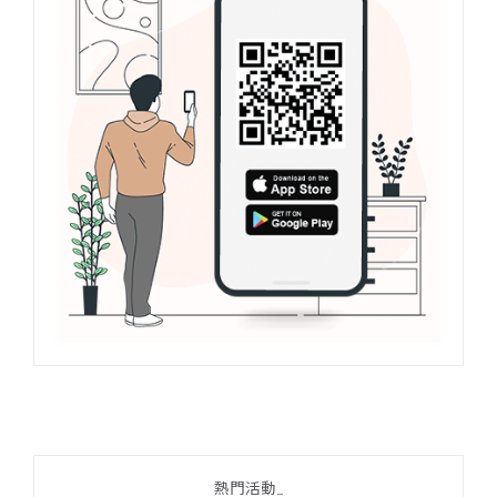
熱門活動
_