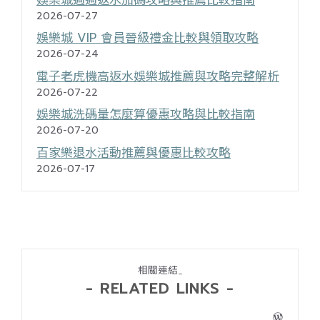
2026-07-27
娛樂城 VIP 會員晉級禮金比較與領取攻略
2026-07-24
電子老虎機高返水娛樂城推薦與攻略完整解析
2026-07-22
娛樂城洗碼量怎麼算優惠攻略與比較指南
2026-07-20
百家樂退水活動推薦與優惠比較攻略
2026-07-17
相關連結
_
- RELATED LINKS -
WordPress