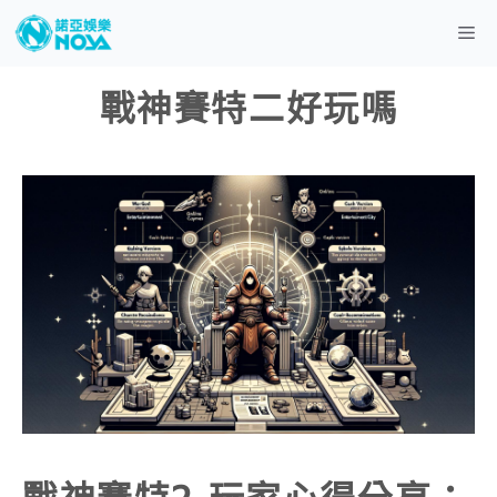
跳
Me
至
主
要
戰神賽特二好玩嗎
內
容