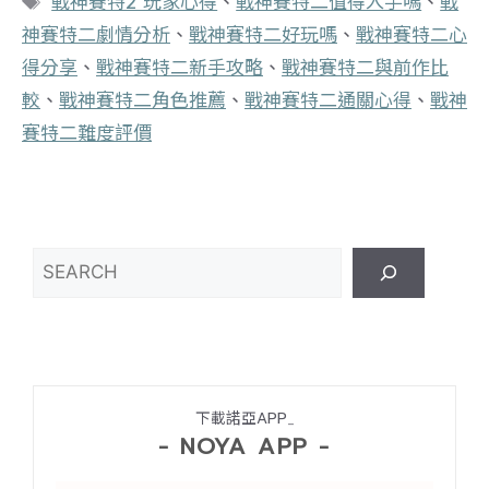
戰神賽特2 玩家心得
、
戰神賽特二值得入手嗎
、
戰
籤
神賽特二劇情分析
、
戰神賽特二好玩嗎
、
戰神賽特二心
得分享
、
戰神賽特二新手攻略
、
戰神賽特二與前作比
較
、
戰神賽特二角色推薦
、
戰神賽特二通關心得
、
戰神
賽特二難度評價
搜
尋
下載諾亞APP
_
- NOYA APP -