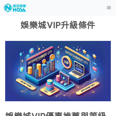
跳
Me
至
主
要
娛樂城VIP升級條件
內
容