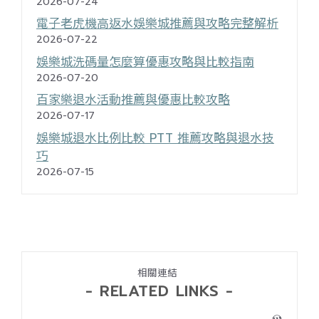
2026-07-24
電子老虎機高返水娛樂城推薦與攻略完整解析
2026-07-22
娛樂城洗碼量怎麼算優惠攻略與比較指南
2026-07-20
百家樂退水活動推薦與優惠比較攻略
2026-07-17
娛樂城退水比例比較 PTT 推薦攻略與退水技
巧
2026-07-15
相關連結
_
- RELATED LINKS -
WordPress