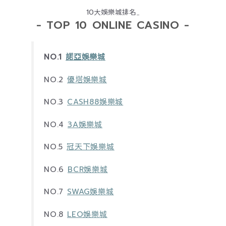
10大娛樂城排名
_
- TOP 10 ONLINE CASINO -
NO.1
諾亞娛樂城
NO.2
優塔娛樂城
NO.3
CASH88娛樂城
NO.4
3A娛樂城
NO.5
冠天下娛樂城
NO.6
BCR娛樂城
NO.7
SWAG娛樂城
NO.8
LEO娛樂城