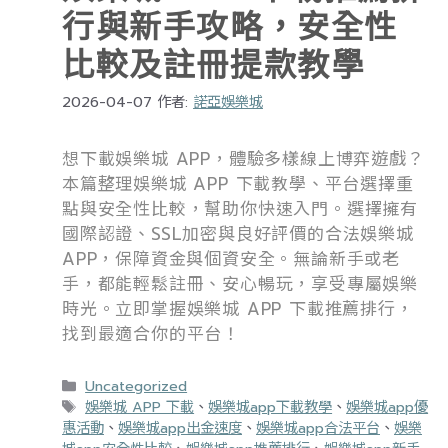
行與新手攻略，安全性
比較及註冊提款教學
2026-04-07
作者:
諾亞娛樂城
想下載娛樂城 APP，體驗多樣線上博弈遊戲？
本篇整理娛樂城 APP 下載教學、平台選擇重
點與安全性比較，幫助你快速入門。選擇擁有
國際認證、SSL加密與良好評價的合法娛樂城
APP，保障資金與個資安全。無論新手或老
手，都能輕鬆註冊、安心暢玩，享受專屬娛樂
時光。立即掌握娛樂城 APP 下載推薦排行，
找到最適合你的平台！
分
Uncategorized
類
標
娛樂城 APP 下載
、
娛樂城app下載教學
、
娛樂城app優
籤
惠活動
、
娛樂城app出金速度
、
娛樂城app合法平台
、
娛樂