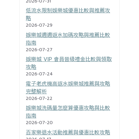
2026-07-31
低流水限制娛樂城優惠比較與推薦攻
略
2026-07-29
娛樂城週週返水加碼攻略與推薦比較
指南
2026-07-27
娛樂城 VIP 會員晉級禮金比較與領取
攻略
2026-07-24
電子老虎機高返水娛樂城推薦與攻略
完整解析
2026-07-22
娛樂城洗碼量怎麼算優惠攻略與比較
指南
2026-07-20
百家樂退水活動推薦與優惠比較攻略