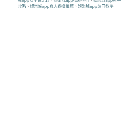
城app安全性比較
、
娛樂城app推薦排行
、
娛樂城app新手
攻略
、
娛樂城app真人遊戲推薦
、
娛樂城app註冊教學