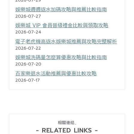
2026-07-29
娛樂城週週返水加碼攻略與推薦比較指南
2026-07-27
娛樂城 VIP 會員晉級禮金比較與領取攻略
2026-07-24
電子老虎機高返水娛樂城推薦與攻略完整解析
2026-07-22
娛樂城洗碼量怎麼算優惠攻略與比較指南
2026-07-20
百家樂退水活動推薦與優惠比較攻略
2026-07-17
相關連結
_
- RELATED LINKS -