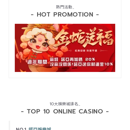
熱門活動
_
- HOT PROMOTION -
10大娛樂城排名
_
- TOP 10 ONLINE CASINO -
NO.1
諾亞娛樂城