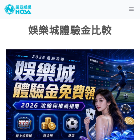
跳
Me
至
主
要
娛樂城體驗金比較
內
容