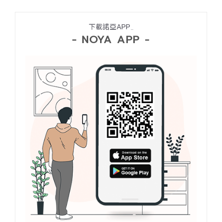
下載諾亞APP
_
- NOYA APP -