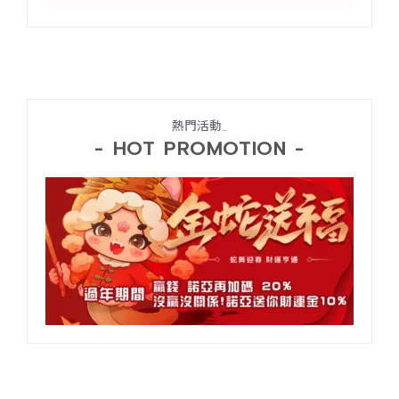
熱門活動
_
- HOT PROMOTION -