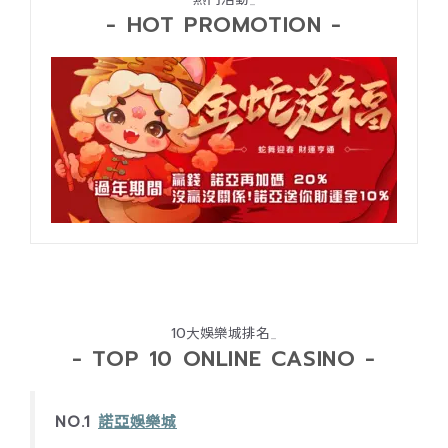
- HOT PROMOTION -
10大娛樂城排名
_
- TOP 10 ONLINE CASINO -
NO.1
諾亞娛樂城