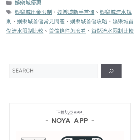
分
娛樂城優惠
類
標
娛樂城出金限制
、
娛樂城新手首儲
、
娛樂城流水規
籤
則
、
娛樂城首儲常見問題
、
娛樂城首儲攻略
、
娛樂城首
儲流水限制比較
、
首儲條件怎麼看
、
首儲流水限制比較
搜
尋
下載諾亞APP
_
- NOYA APP -