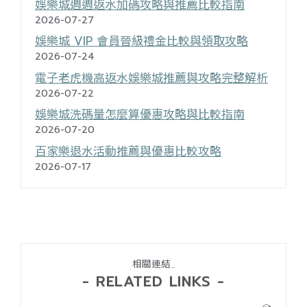
娛樂城週週返水加碼攻略與推薦比較指南
2026-07-27
娛樂城 VIP 會員晉級禮金比較與領取攻略
2026-07-24
電子老虎機高返水娛樂城推薦與攻略完整解析
2026-07-22
娛樂城洗碼量怎麼算優惠攻略與比較指南
2026-07-20
百家樂退水活動推薦與優惠比較攻略
2026-07-17
相關連結
_
- RELATED LINKS -