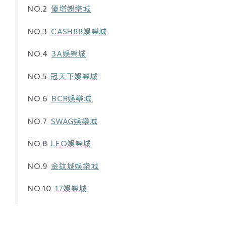
NO.2
優塔娛樂城
NO.3
CASH88娛樂城
NO.4
3A娛樂城
NO.5
冠天下娛樂城
NO.6
BCR娛樂城
NO.7
SWAG娛樂城
NO.8
LEO娛樂城
NO.9
金鈦城娛樂城
NO.10
17娛樂城