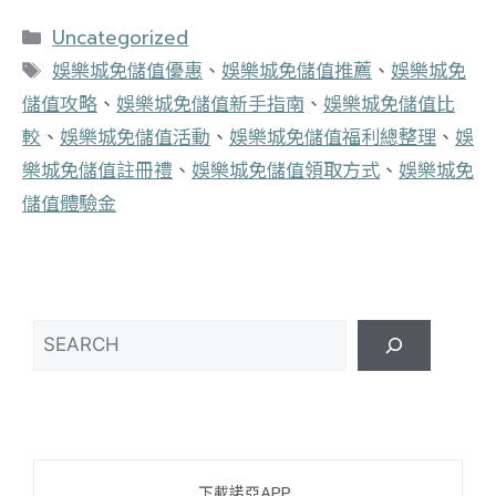
分
Uncategorized
類
標
娛樂城免儲值優惠
、
娛樂城免儲值推薦
、
娛樂城免
籤
儲值攻略
、
娛樂城免儲值新手指南
、
娛樂城免儲值比
較
、
娛樂城免儲值活動
、
娛樂城免儲值福利總整理
、
娛
樂城免儲值註冊禮
、
娛樂城免儲值領取方式
、
娛樂城免
儲值體驗金
搜
尋
下載諾亞APP
_