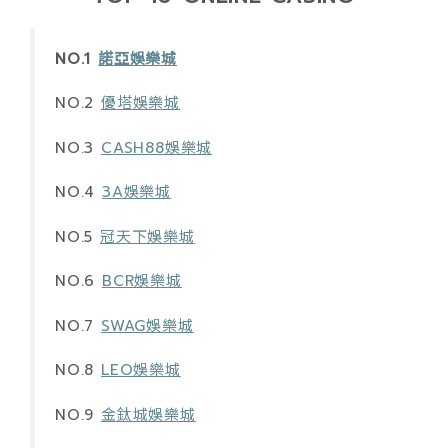
NO.1
諾亞娛樂城
NO.2
優塔娛樂城
NO.3
CASH88娛樂城
NO.4
3A娛樂城
NO.5
冠天下娛樂城
NO.6
BCR娛樂城
NO.7
SWAG娛樂城
NO.8
LEO娛樂城
NO.9
金鈦城娛樂城