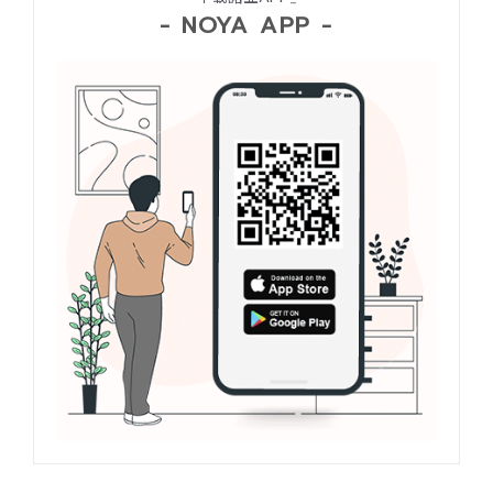
- NOYA APP -