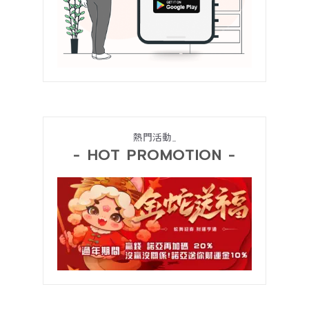
熱門活動
_
- HOT PROMOTION -