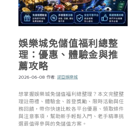
娛樂城免儲值福利總整
理：優惠、體驗金與推
薦攻略
2026-06-08
作者:
諾亞娛樂城
想掌握娛樂城免儲值福利總整理？本文完整整
理註冊禮、體驗金、首登獎勵、限時活動與任
務回饋，帶你快速比較各平台優惠、領取條件
與注意事項，幫助新手輕鬆入門、老手精準挑
選最值得參與的免儲值方案。