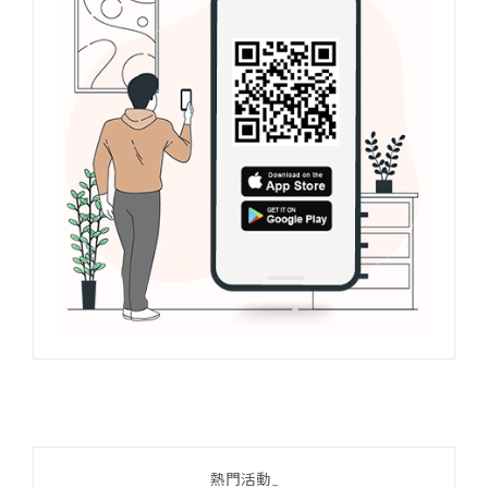
熱門活動
_