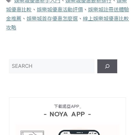
娛樂城優惠新手入門
、
娛樂城優惠最新排行
、
娛樂
籤
城優惠比較
、
娛樂城優惠活動評價
、
娛樂城註冊送體驗
金推薦
、
娛樂城首存優惠怎麼選
、
線上娛樂城優惠比較
攻略
搜
尋
下載諾亞APP
_
- NOYA APP -