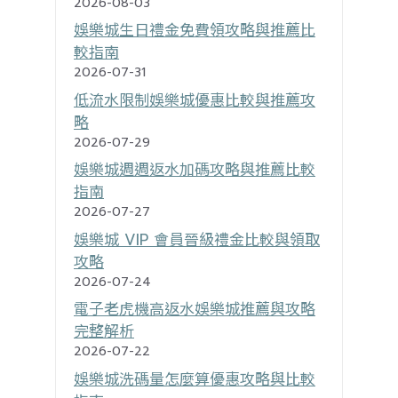
2026-08-03
娛樂城生日禮金免費領攻略與推薦比
較指南
2026-07-31
低流水限制娛樂城優惠比較與推薦攻
略
2026-07-29
娛樂城週週返水加碼攻略與推薦比較
指南
2026-07-27
娛樂城 VIP 會員晉級禮金比較與領取
攻略
2026-07-24
電子老虎機高返水娛樂城推薦與攻略
完整解析
2026-07-22
娛樂城洗碼量怎麼算優惠攻略與比較