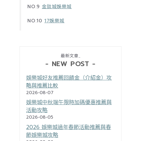
NO.9
金鈦城娛樂城
NO.10
17娛樂城
最新文章
_
- NEW POST -
娛樂城好友推薦回饋金（介紹金）攻
略與推薦比較
2026-08-07
娛樂城中秋端午限時加碼優惠推薦與
活動攻略
2026-08-05
2026 娛樂城過年春節活動推薦與春
節娛樂城攻略