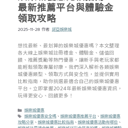
最新推薦平台與體驗金
領取攻略
2025-11-28
作者:
諾亞娛樂城
想找最新、最划算的娛樂城優惠嗎？本文整理
各大線上娛樂城註冊禮金、體驗金、儲值回
饋、推薦獎勵等熱門優惠，讓新手與老玩家都
能輕鬆領取專屬好康。我們深入解析各類娛樂
城優惠類型、領取方式與安全性，並提供實用
比較指南，助你挑選最適合自己的娛樂城優惠
平台。立即掌握2024年最新娛樂城優惠資訊，
玩得更安心、回饋更多！
分
娛樂城優惠
類
標
娛樂城優惠安全嗎
、
娛樂城優惠推薦平台
、
娛樂城優惠
籤
攻略分享
、
娛樂城優惠比較指南
、
娛樂城優惠活動有哪些
、