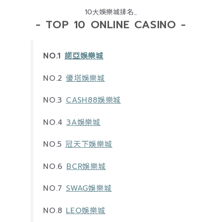
10大娛樂城排名
_
- TOP 10 ONLINE CASINO -
NO.1
諾亞娛樂城
NO.2
優塔娛樂城
NO.3
CASH88娛樂城
NO.4
3A娛樂城
NO.5
冠天下娛樂城
NO.6
BCR娛樂城
NO.7
SWAG娛樂城
NO.8
LEO娛樂城