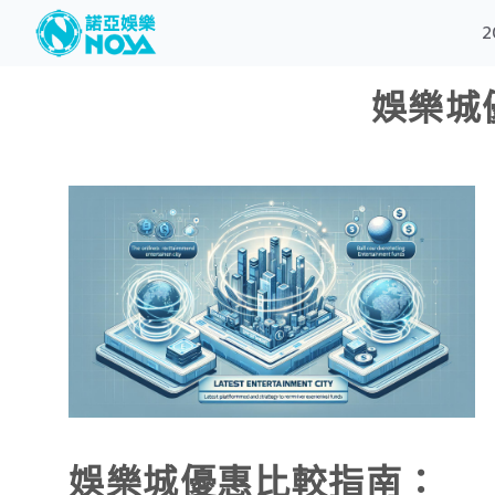
跳
至
主
要
娛樂城
內
容
娛樂城優惠比較指南：