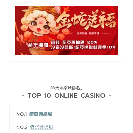
10大娛樂城排名
_
- TOP 10 ONLINE CASINO -
NO.1
諾亞娛樂城
NO.2
優塔娛樂城