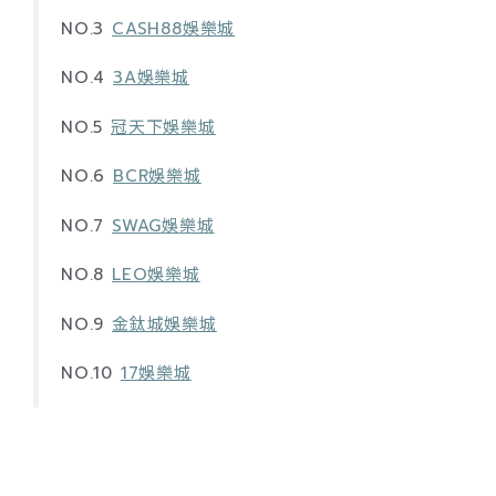
NO.3
CASH88娛樂城
NO.4
3A娛樂城
NO.5
冠天下娛樂城
NO.6
BCR娛樂城
NO.7
SWAG娛樂城
NO.8
LEO娛樂城
NO.9
金鈦城娛樂城
NO.10
17娛樂城