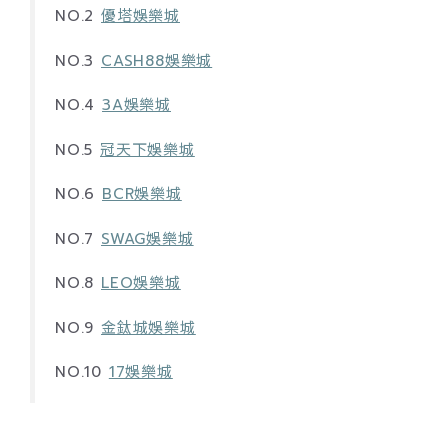
NO.2
優塔娛樂城
NO.3
CASH88娛樂城
NO.4
3A娛樂城
NO.5
冠天下娛樂城
NO.6
BCR娛樂城
NO.7
SWAG娛樂城
NO.8
LEO娛樂城
NO.9
金鈦城娛樂城
NO.10
17娛樂城