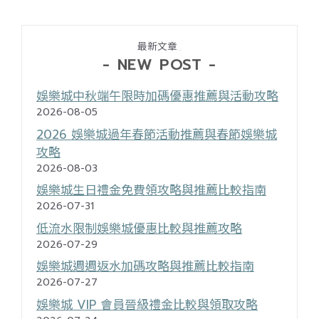
最新文章
_
- NEW POST -
娛樂城中秋端午限時加碼優惠推薦與活動攻略
2026-08-05
2026 娛樂城過年春節活動推薦與春節娛樂城
攻略
2026-08-03
娛樂城生日禮金免費領攻略與推薦比較指南
2026-07-31
低流水限制娛樂城優惠比較與推薦攻略
2026-07-29
娛樂城週週返水加碼攻略與推薦比較指南
2026-07-27
娛樂城 VIP 會員晉級禮金比較與領取攻略