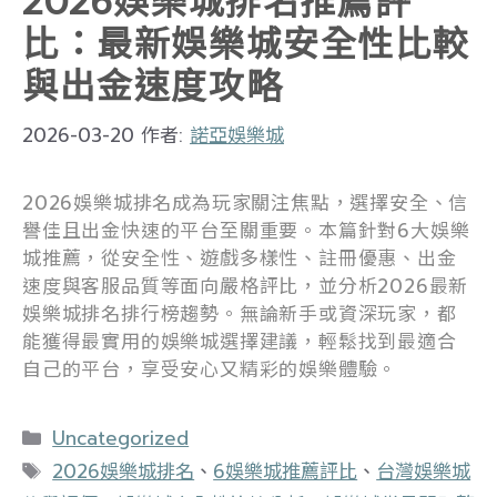
2026娛樂城排名推薦評
比：最新娛樂城安全性比較
與出金速度攻略
2026-03-20
作者:
諾亞娛樂城
2026娛樂城排名成為玩家關注焦點，選擇安全、信
譽佳且出金快速的平台至關重要。本篇針對6大娛樂
城推薦，從安全性、遊戲多樣性、註冊優惠、出金
速度與客服品質等面向嚴格評比，並分析2026最新
娛樂城排名排行榜趨勢。無論新手或資深玩家，都
能獲得最實用的娛樂城選擇建議，輕鬆找到最適合
自己的平台，享受安心又精彩的娛樂體驗。
分
Uncategorized
類
標
2026娛樂城排名
、
6娛樂城推薦評比
、
台灣娛樂城
籤