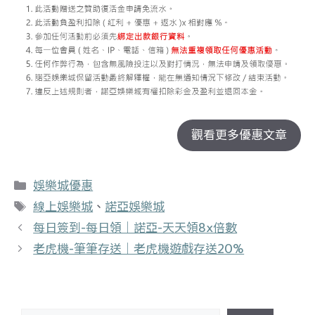
觀看更多優惠文章
分
娛樂城優惠
類
標
線上娛樂城
、
諾亞娛樂城
籤
每日簽到-每日領｜諾亞-天天領8x倍數
老虎機-筆筆存送｜老虎機遊戲存送20%