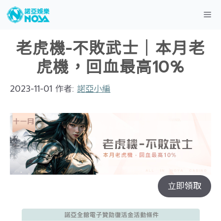
跳
Me
至
主
要
老虎機-不敗武士｜本月老
內
虎機，回血最高10%
容
2023-11-01
作者:
諾亞小編
立即領取