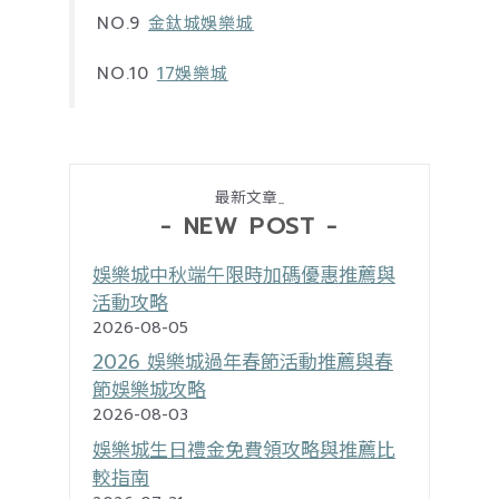
NO.9
金鈦城娛樂城
NO.10
17娛樂城
最新文章
_
- NEW POST -
娛樂城中秋端午限時加碼優惠推薦與
活動攻略
2026-08-05
2026 娛樂城過年春節活動推薦與春
節娛樂城攻略
2026-08-03
娛樂城生日禮金免費領攻略與推薦比
較指南