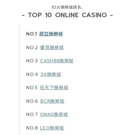
10大娛樂城排名
_
- TOP 10 ONLINE CASINO -
NO.1
諾亞娛樂城
NO.2
優塔娛樂城
NO.3
CASH88娛樂城
NO.4
3A娛樂城
NO.5
冠天下娛樂城
NO.6
BCR娛樂城
NO.7
SWAG娛樂城
NO.8
LEO娛樂城