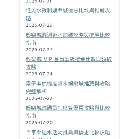
2026-07-31
低流水限制娛樂城優惠比較與推薦攻
略
2026-07-29
娛樂城週週返水加碼攻略與推薦比較
指南
2026-07-27
娛樂城 VIP 會員晉級禮金比較與領取
攻略
2026-07-24
電子老虎機高返水娛樂城推薦與攻略
完整解析
2026-07-22
娛樂城洗碼量怎麼算優惠攻略與比較
指南
2026-07-20
百家樂退水活動推薦與優惠比較攻略