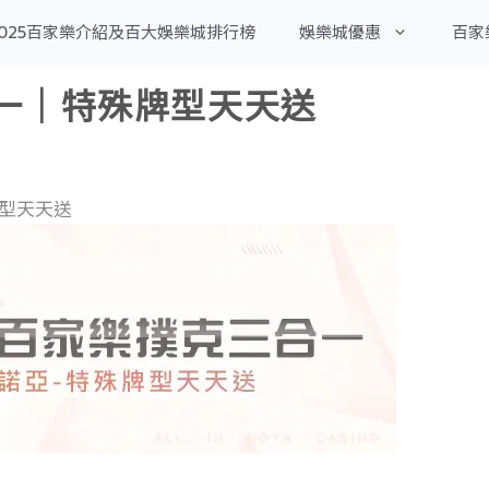
2025百家樂介紹及百大娛樂城排行榜
娛樂城優惠
百家
一｜特殊牌型天天送
型天天送