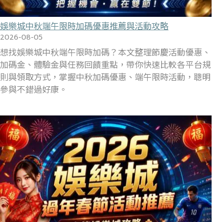
娛樂城中秋端午限時加碼優惠推薦與活動攻略
2026-08-05
想找娛樂城中秋端午限時加碼？本文整理節慶活動優惠、
加碼金、體驗金與任務回饋重點，帶你快速比較各平台規
則與領取方式，掌握中秋加碼優惠、端午限時活動，聰明
參與不錯過好康。