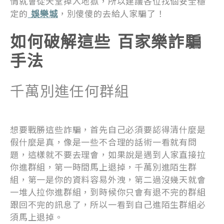
情就會從天堂掉入地獄，所以建議各位找個安全穩
定的
娛樂城
，別傻傻的去給人家騙了！
如何破解這些
百家樂詐騙
手法
千萬別進任何群組
想要戰勝這些詐騙，首先自己必須要認得清什麼是
假什麼是真，像是一些不合理的話術一看就有問
題，這樣就不要去理會，如果說是遇到人家直接拉
你進群組，第一時間馬上退掉，千萬別進陌生群
組，第一是你的資料容易外洩，第二過沒幾天就會
一堆人拉你進群組，到時候你只會有退不完的群組
跟回不完的訊息了，所以一看到自己進陌生群組必
須馬上退掉。