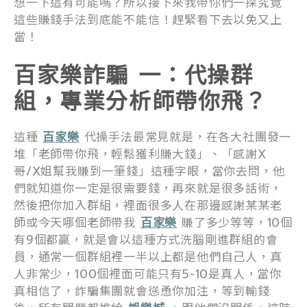
想一下這有可能嗎？所以接下來我帶你們一探究竟
這些賺錢手法到底能不能信！趕緊看下去以免又上
當！
百家樂詐騙
一：代操群
組，專業分析師帶你飛？
這種
百家樂
代操手法最常見就是，在各大社團發一
堆「老師帶你飛，輕鬆獲利賺大錢」、「感謝X
哥/X姐幫我賺到一筆錢」這種字眼，當你去問，他
們就知道你一定是很需要錢，再來就是很多話術，
然後把你加入群組，裡面很多人在那邊感謝某某老
師或今天哪個老師帶我
百家樂
賺了多少等等，10個
有9個都贏，就是會以這種方式洗腦剛進群組的會
員，通常一個群組裡一半以上都是他們自己人，真
人非常少，100個裡面可能只有5-10是真人，當你
真相信了，詐騙集團就會慫恿你加注，等到輸錢