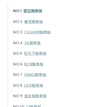
NO.1
諾亞娛樂城
NO.2
優塔娛樂城
NO.3
CASH88娛樂城
NO.4
3A娛樂城
NO.5
冠天下娛樂城
NO.6
BCR娛樂城
NO.7
SWAG娛樂城
NO.8
LEO娛樂城
NO.9
金鈦城娛樂城
NO.10
17娛樂城