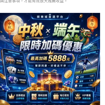
與注意事項，才能有效放大推薦收益。