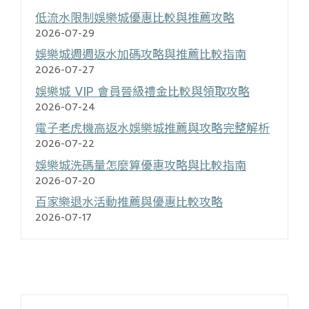
低流水限制娛樂城優惠比較與推薦攻略
2026-07-29
娛樂城週週返水加碼攻略與推薦比較指南
2026-07-27
娛樂城 VIP 會員晉級禮金比較與領取攻略
2026-07-24
電子老虎機高返水娛樂城推薦與攻略完整解析
2026-07-22
娛樂城洗碼量怎麼算優惠攻略與比較指南
2026-07-20
百家樂退水活動推薦與優惠比較攻略
2026-07-17