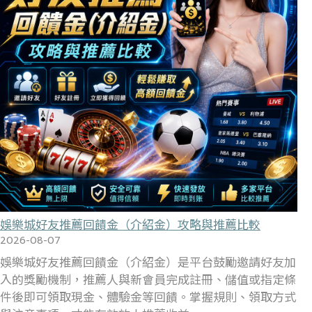
娛樂城好友推薦回饋金（介紹金）攻略與推薦比較
2026-08-07
娛樂城好友推薦回饋金（介紹金）是平台鼓勵邀請好友加
入的獎勵機制，推薦人與新會員完成註冊、儲值或指定條
件後即可領取現金、體驗金等回饋。掌握規則、領取方式