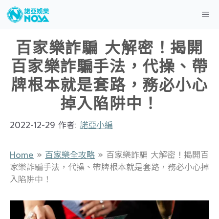
跳
Me
至
主
要
百家樂詐騙 大解密！揭開
內
百家樂詐騙手法，代操、帶
容
牌根本就是套路，務必小心
掉入陷阱中！
2022-12-29
作者:
諾亞小編
Home
»
百家樂全攻略
»
百家樂詐騙 大解密！揭開百
家樂詐騙手法，代操、帶牌根本就是套路，務必小心掉
入陷阱中！