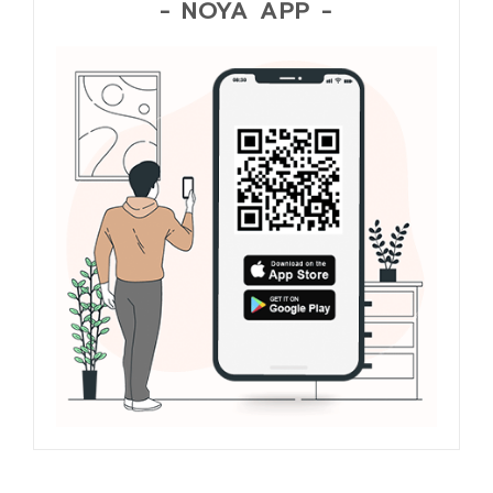
- NOYA APP -