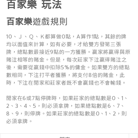
百家樂 玩法
百家樂
遊戲規則
10、Ｊ、Ｑ、Ｋ都算做0點，A算作1點，其餘的牌
均以面值來計算，如有必要，才給雙方發第三張
牌，總點數最接近9點的一方獲勝。贏家將贏得與原
賭注相等的賭金。但是，每次莊家下注贏得賭注之
後，需要從贏錢中扣除5%的傭金。如果雙方的總點
數相同，下注打平者獲勝，將支付8倍的賭金，此
時，下注在閒家和莊家者既不會贏錢也不會輸錢。
閒家在6或7點停牌時，如果莊家的總點數是0、1、
2、3、4、5，則必須拿牌，如果總點數是6、7、
8、9，則停牌。如果莊家的總點數是0、1、2，則
必須拿牌。