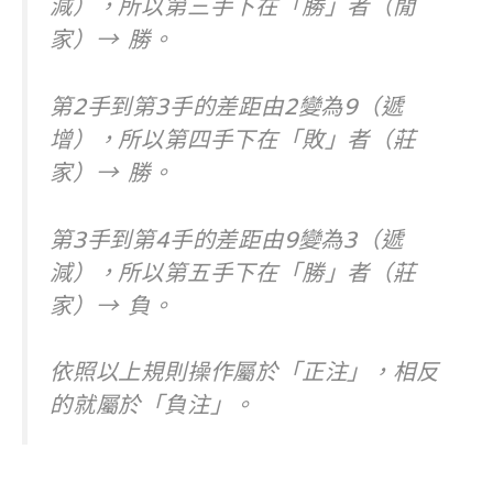
減），所以第三手下在「勝」者（閒
家）→ 勝。
第2手到第3手的差距由2變為9（遞
增），所以第四手下在「敗」者（莊
家）→ 勝。
第3手到第4手的差距由9變為3（遞
減），所以第五手下在「勝」者（莊
家）→ 負。
依照以上規則操作屬於「正注」，相反
的就屬於「負注」。