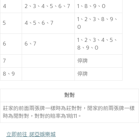
4
2、3、4、5、6、7
1、8、9、0
1、2、3、8、9、
5
4、5、6、7
0
1、2、3、4、5、
6
6、7
8、9、0
7
停牌
8、9
停牌
對對
莊家的前面兩張牌一樣時為莊對對，閒家的前兩張牌一樣
時為閒對對，對對的賠率為1賠11。
立即前往 諾亞娛樂城