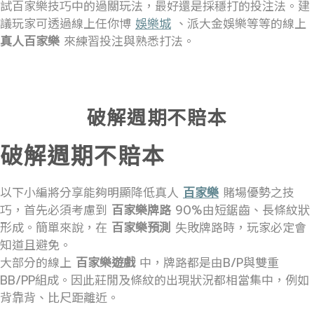
試百家樂技巧中的過關玩法，最好還是採穩打的投注法。建
議玩家可透過線上任你博
娛樂城
、派大金娛樂等等的線上
真人百家樂
來練習投注與熟悉打法。
破解週期不賠本
破解週期不賠本
以下小編將分享能夠明顯降低真人
百家樂
賭場優勢之技
巧，首先必須考慮到
百家樂牌路
90%由短鋸齒、長條紋狀
形成。簡單來說，在
百家樂預測
失敗牌路時，玩家必定會
知道且避免。
大部分的線上
百家樂遊戲
中，牌路都是由B/P與雙重
BB/PP組成。因此莊閒及條紋的出現狀況都相當集中，例如
背靠背、比尺距離近。