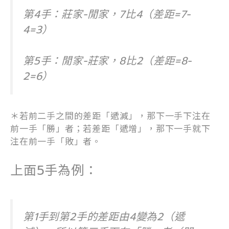
第4手：莊家-閒家，7比4（差距=7-
4=3）
第5手：閒家-莊家，8比2（差距=8-
2=6）
＊若前二手之間的差距「遞減」，那下一手下注在
前一手「勝」者；若差距「遞增」，那下一手就下
注在前一手「敗」者。
上面5手為例：
第1手到第2手的差距由4變為2（遞