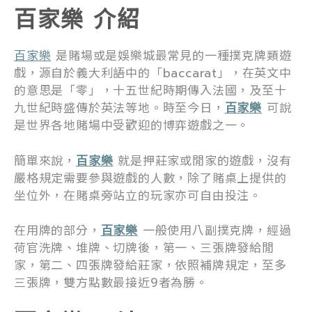
百家樂 介紹
百家樂
是賭場或是娛樂城最常見的一種撲克牌類遊
戲，源自於義大利語中的「baccarat」，在英文中
的意思是「零」，十五世紀時期傳入法國，及至十
九世紀時盛傳於英法等地。時至今日，
百家樂
可說
是世界各地賭場中受歡迎的博弈遊戲之一。
簡單來說，
百家樂
就是押莊家或閒家的遊戲，沒有
嚴格規定需要參與遊戲的人數，除了賭桌上提供的
坐位外，在賭桌旁站立的玩家亦可自由投注。
在用牌的部分，
百家樂
一般使用八副撲克牌，經過
荷官洗牌、堆牌、切牌後，第一、三張牌發給閒
家，第二、四張牌發給莊家，依照補牌規定，至多
三張牌，雙方點數最接近9者為勝。