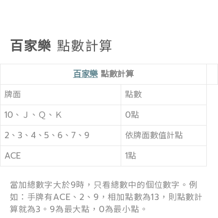
百家樂
點數計算
百家樂
點數計算
牌面
點數
10、Ｊ、Ｑ、Ｋ
0點
2、3、4、5、6、7、9
依牌面數值計點
ACE
1點
當加總數字大於9時，只看總數中的個位數字。例
如：手牌有ACE、2、9，相加點數為13，則點數計
算就為3。9為最大點，0為最小點。