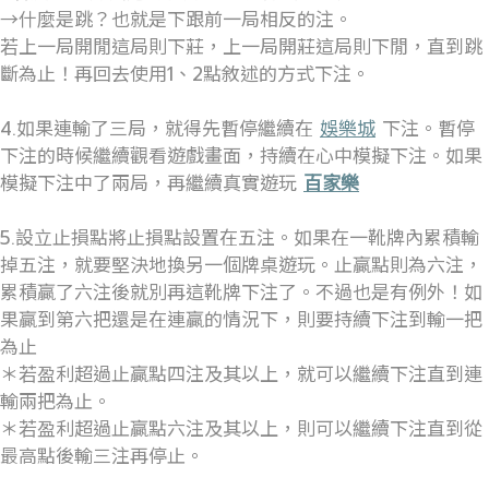
→什麼是跳？也就是下跟前一局相反的注。
若上一局開閒這局則下莊，上一局開莊這局則下閒，直到跳
斷為止！再回去使用1、2點敘述的方式下注。
4.如果連輸了三局，就得先暫停繼續在
娛樂城
下注。暫停
下注的時候繼續觀看遊戲畫面，持續在心中模擬下注。如果
模擬下注中了兩局，再繼續真實遊玩
百家樂
5.設立止損點將止損點設置在五注。如果在一靴牌內累積輸
掉五注，就要堅決地換另一個牌桌遊玩。止贏點則為六注，
累積贏了六注後就別再這靴牌下注了。不過也是有例外！如
果贏到第六把還是在連贏的情況下，則要持續下注到輸一把
為止
＊若盈利超過止贏點四注及其以上，就可以繼續下注直到連
輸兩把為止。
＊若盈利超過止贏點六注及其以上，則可以繼續下注直到從
最高點後輸三注再停止。