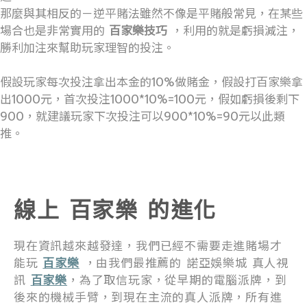
那麼與其相反的－逆平賭法雖然不像是平賭般常見，在某些
場合也是非常實用的
百家樂技巧
，利用的就是虧損減注，
勝利加注來幫助玩家理智的投注。
假設玩家每次投注拿出本金的10%做賭金，假設打百家樂拿
出1000元，首次投注1000*10%=100元，假如虧損後剩下
900，就建議玩家下次投注可以900*10%=90元以此類
推。
線上 百家樂 的進化
現在資訊越來越發達，我們已經不需要走進賭場才
能玩
百家樂
，由我們最推薦的 諾亞娛樂城 真人視
訊
百家樂
，為了取信玩家，從早期的電腦派牌，到
後來的機械手臂，到現在主流的真人派牌，所有進