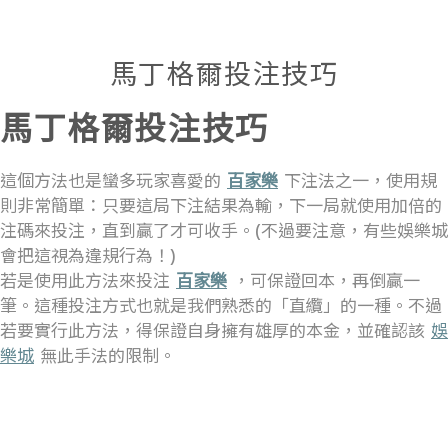
馬丁格爾投注技巧
馬丁格爾投注技巧
這個方法也是蠻多玩家喜愛的
百家樂
下注法之一，使用規
則非常簡單：只要這局下注結果為輸，下一局就使用加倍的
注碼來投注，直到贏了才可收手。(不過要注意，有些娛樂城
會把這視為違規行為！)
若是使用此方法來投注
百家樂
，可保證回本，再倒贏一
筆。這種投注方式也就是我們熟悉的「直纜」的一種。不過
若要實行此方法，得保證自身擁有雄厚的本金，並確認該
娛
樂城
無此手法的限制。