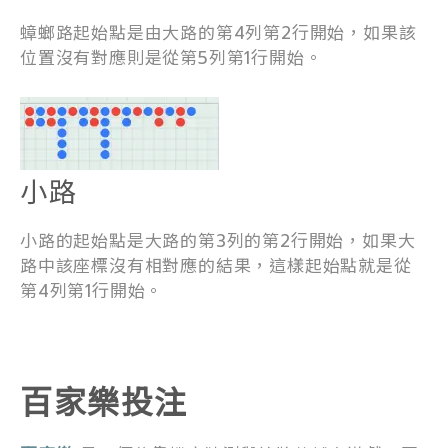
蟑螂路起始點是由大路的第4列第2行開始，如果該
位置沒有對應則是從第5列第1行開始。
小路
小路的起始點是大路的第3列的第2行開始，如果大
路中該座標沒有相對應的結果，這樣起始點就是從
第4列第1行開始。
百家樂投注