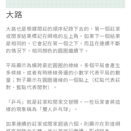
大路
大路也是根據閒莊的順序紀錄下去的，第一個莊家
或閒家結果標記在網格的左上角。如果下一個結果
是相同的，它會記在第一個之下，而且在連續不斷
的情況下，相同顏色的圓圈繼續下。
平局顯示為橫跨最近圓圈的綠線，多個平局會產生
多條線，或者有時綠線旁邊的小數字代表平局的數
量；對子顯示在圓圈邊緣的一個點上（紅點代表莊
對、藍點代表閒對）。
「乒乓」就是莊家和閒家交替開。一些玩家會將這
樣的現象稱為「雙人乒乓球」。
如果連續的莊家或閒家超過六個，則顯示在到達網