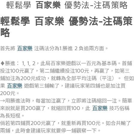
輕鬆學
百家樂
優勢法-注碼策略
輕鬆學 百家樂 優勢法-注碼策
略
首先將
百家樂
注碼法分為1.勝進 2.負追兩方面。
♦勝進： 1, 1, 2，此局百家樂遊戲以一百元為基本碼。首鋪
投注100元贏了，第二鋪繼續投注100元，再贏了，如第三
鋪加注為200元成功，就轉為全部平均注碼（平注）。 但如
果
百家樂
遊戲第三鋪輸了，建議玩家第四鋪也是加注買
200元。
→用勝進法時，每當加注贏了，立即將注碼縮回一注。簡單
來說就是買200贏了，就縮回買100，此
百家樂
技巧俗稱
為長短棍。
倘若第四鋪買200元贏了，就重新再買100元。如合共輸了
兩鋪，此時會建議玩家就要停一鋪觀察一下。