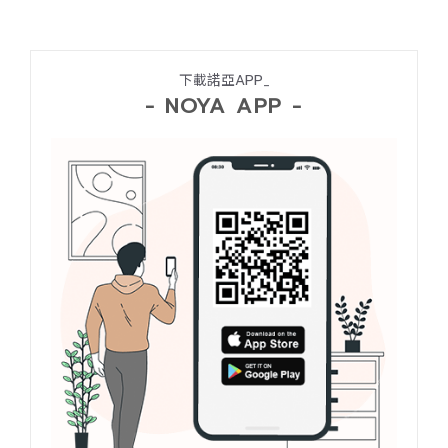
下載諾亞APP
_
- NOYA APP -