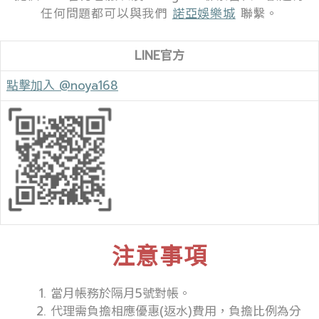
任何問題都可以與我們
諾亞娛樂城
聯繫。
LINE官方
點擊加入 @noya168
注意事項
當月帳務於隔月5號對帳。
代理需負擔相應優惠(返水)費用，負擔比例為分