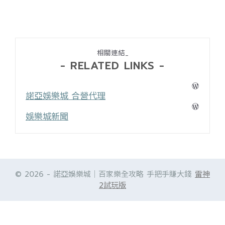
相關連結
_
- RELATED LINKS -
WordPress
諾亞娛樂城 合營代理
WordPress
娛樂城新聞
© 2026 - 諾亞娛樂城｜百家樂全攻略 手把手賺大錢
雷神
2試玩版